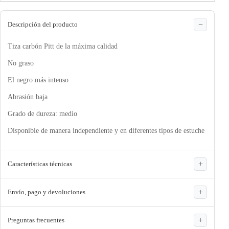
Descripción del producto
Tiza carbón Pitt de la máxima calidad
No graso
El negro más intenso
Abrasión baja
Grado de dureza: medio
Disponible de manera independiente y en diferentes tipos de estuche
Características técnicas
Envío, pago y devoluciones
Preguntas frecuentes