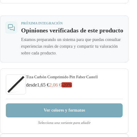
PRÓXIMA INTEGRACIÓN
Opiniones verificadas de este producto
Estamos preparando un sistema para que puedas consultar
experiencias reales de compra y compartir tu valoración
sobre cada producto.
Tiza Carbón Comprimido Pitt Faber Castell
desde
1,65 €
2,06 €
-
20
%
Ver colores y formatos
Selecciona una variante para añadir