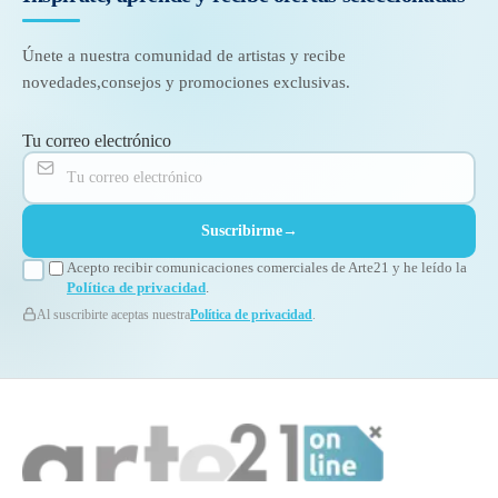
Únete a nuestra comunidad de artistas y recibe
novedades,
consejos y promociones exclusivas.
Tu correo electrónico
Suscribirme
→
Acepto recibir comunicaciones comerciales de Arte21 y he leído la
Política de privacidad
.
Al suscribirte aceptas nuestra
Política de privacidad
.