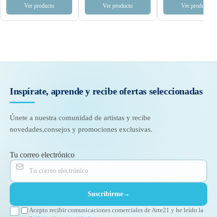
Ver producto
Ver producto
Ver producto
Inspírate, aprende y recibe
ofertas seleccionadas
Únete a nuestra comunidad de artistas y recibe
novedades,
consejos y promociones exclusivas.
Tu correo electrónico
Suscribirme
→
Acepto recibir comunicaciones comerciales de Arte21 y he leído la