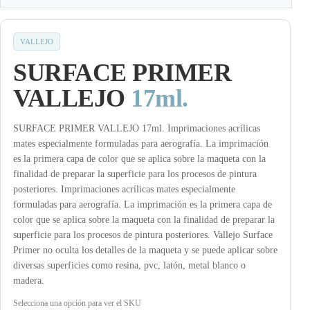
VALLEJO
SURFACE PRIMER
VALLEJO
17ml.
SURFACE PRIMER VALLEJO 17ml. Imprimaciones acrílicas
mates especialmente formuladas para aerografía. La imprimación
es la primera capa de color que se aplica sobre la maqueta con la
finalidad de preparar la superficie para los procesos de pintura
posteriores. Imprimaciones acrílicas mates especialmente
formuladas para aerografía. La imprimación es la primera capa de
color que se aplica sobre la maqueta con la finalidad de preparar la
superficie para los procesos de pintura posteriores. Vallejo Surface
Primer no oculta los detalles de la maqueta y se puede aplicar sobre
diversas superficies como resina, pvc, latón, metal blanco o
madera.
Selecciona una opción para ver el SKU