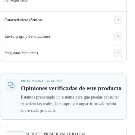
de Seguridad.
Características técnicas
Envío, pago y devoluciones
Preguntas frecuentes
PRÓXIMA INTEGRACIÓN
Opiniones verificadas de este producto
Estamos preparando un sistema para que puedas consultar
experiencias reales de compra y compartir tu valoración
sobre cada producto.
SURFACE PRIMER VALLEJO 17ml.