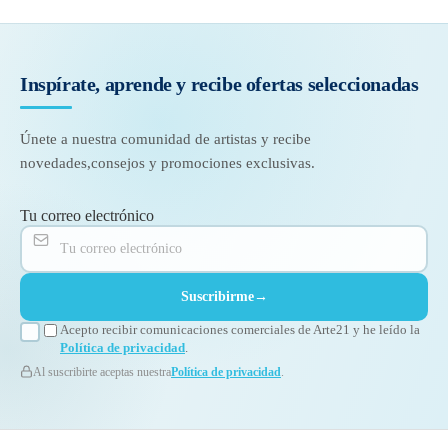
Inspírate, aprende y recibe
ofertas seleccionadas
Únete a nuestra comunidad de artistas y recibe
novedades,
consejos y promociones exclusivas.
Tu correo electrónico
Suscribirme
→
Acepto recibir comunicaciones comerciales de Arte21 y he leído la
Política de privacidad
.
Al suscribirte aceptas nuestra
Política de privacidad
.