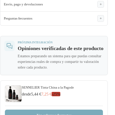
Envío, pago y devoluciones
Preguntas frecuentes
PRÓXIMA INTEGRACIÓN
Opiniones verificadas de este producto
Estamos preparando un sistema para que puedas consultar
experiencias reales de compra y compartir tu valoración
sobre cada producto.
SENNELIER Tinta China a la Pagode
desde
5,44 €
7,25 €
-
25
%