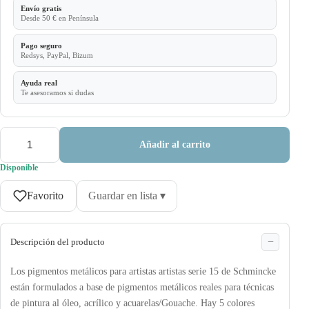
Envío gratis
Desde 50 € en Península
Pago seguro
Redsys, PayPal, Bizum
Ayuda real
Te asesoramos si dudas
Añadir al carrito
Disponible
Favorito
Guardar en lista ▾
Descripción del producto
Los pigmentos metálicos para artistas artistas serie 15 de Schmincke
están formulados a base de pigmentos metálicos reales para técnicas
de pintura al óleo, acrílico y acuarelas/Gouache. Hay 5 colores