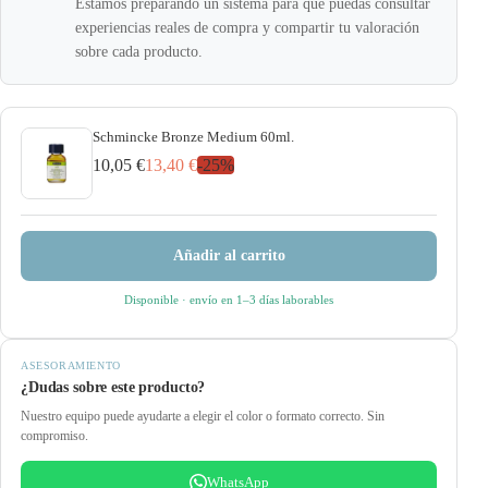
Estamos preparando un sistema para que puedas consultar
experiencias reales de compra y compartir tu valoración
sobre cada producto.
Schmincke Bronze Medium 60ml.
10,05 €
13,40 €
-
25
%
Añadir al carrito
Disponible
· envío en 1–3 días laborables
ASESORAMIENTO
¿Dudas sobre este producto?
Nuestro equipo puede ayudarte a elegir el color o formato correcto. Sin
compromiso.
WhatsApp