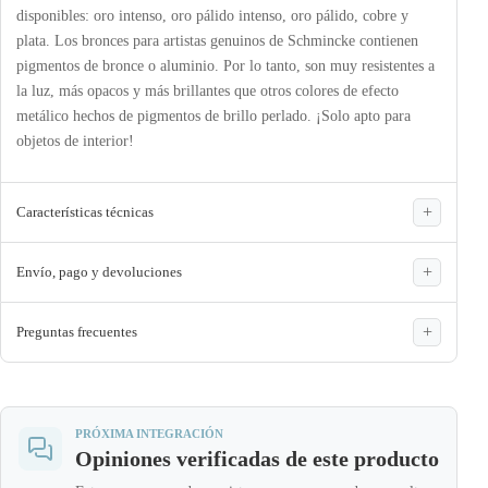
disponibles: oro intenso, oro pálido intenso, oro pálido, cobre y
plata. Los bronces para artistas genuinos de Schmincke contienen
pigmentos de bronce o aluminio. Por lo tanto, son muy resistentes a
la luz, más opacos y más brillantes que otros colores de efecto
metálico hechos de pigmentos de brillo perlado. ¡Solo apto para
objetos de interior!
Características técnicas
Envío, pago y devoluciones
Preguntas frecuentes
PRÓXIMA INTEGRACIÓN
Opiniones verificadas de este producto