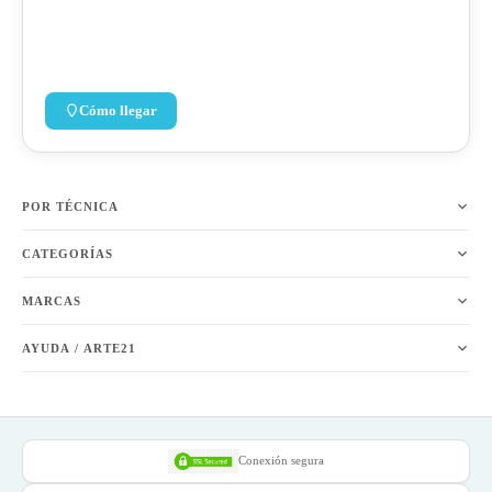
Cómo llegar
POR TÉCNICA
CATEGORÍAS
MARCAS
AYUDA / ARTE21
Conexión segura