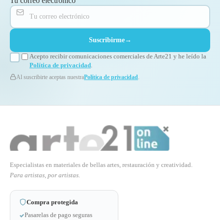
Tu correo electrónico
Suscribirme
→
Acepto recibir comunicaciones comerciales de Arte21 y he leído la
Política de privacidad
.
Al suscribirte aceptas nuestra
Política de privacidad
.
Especialistas en materiales de bellas artes, restauración y creatividad.
Para artistas, por artistas.
Compra protegida
Pasarelas de pago seguras