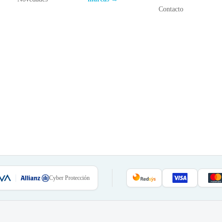
Contacto
Cyber Protección