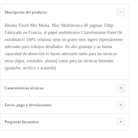
Descripción del producto
Rhodia Touch Mix Media. Bloc Multitécnica 40 páginas 250gr..
Fabricado en Francia, el papel multitécnico Clairefontaine Paint'On
extrablanco 100% celulosa tiene un grano muy ligero especialmente
adecuado para trabajos detallados. Su alto gramaje y su buena
capacidad de absorción lo hacen adecuado tanto para las técnicas
secas (lápiz, rotulador, pluma) como para las técnicas húmedas
(gouache, acrílico o acuarela).
Características técnicas
Envío, pago y devoluciones
Preguntas frecuentes