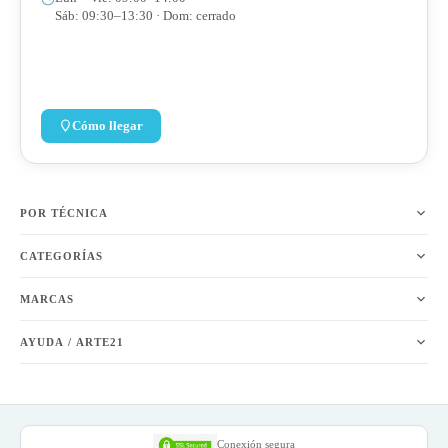
Sáb: 09:30–13:30 · Dom: cerrado
Cómo llegar
POR TÉCNICA
CATEGORÍAS
MARCAS
AYUDA / ARTE21
Conexión segura