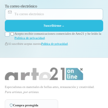
Tu correo electrónico
Suscribirme
→
Acepto recibir comunicaciones comerciales de Arte21 y he leído la
Política de privacidad
.
Al suscribirte aceptas nuestra
Política de privacidad
.
Especialistas en materiales de bellas artes, restauración y creatividad.
Para artistas, por artistas.
Compra protegida