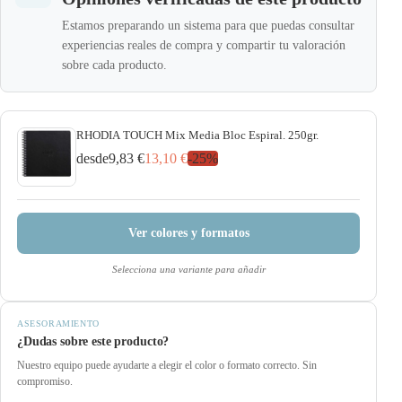
Estamos preparando un sistema para que puedas consultar
experiencias reales de compra y compartir tu valoración
sobre cada producto.
RHODIA TOUCH Mix Media Bloc Espiral. 250gr.
desde
9,83 €
13,10 €
-
25
%
Ver colores y formatos
Selecciona una variante para añadir
ASESORAMIENTO
¿Dudas sobre este producto?
Nuestro equipo puede ayudarte a elegir el color o formato correcto. Sin
compromiso.