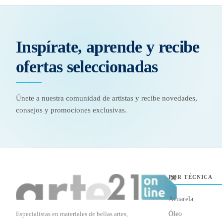
Inspírate, aprende y recibe
ofertas seleccionadas
Únete a nuestra comunidad de artistas y recibe novedades,
consejos y promociones exclusivas.
POR TÉCNICA
Acuarela
Especialistas en materiales de bellas artes,
Óleo