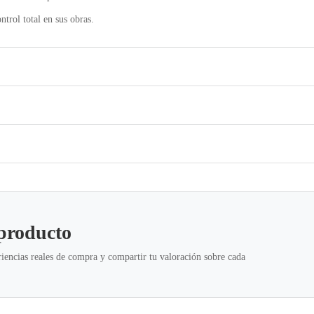
ntrol total en sus obras.
 producto
iencias reales de compra y compartir tu valoración sobre cada