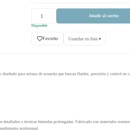
Añadir al carrito
Disponible
Favorito
Guardar en lista ▾
o diseñado para artistas de acuarela que buscan fluidez, precisión y control en c
 detallados o técnicas húmedas prolongadas. Fabricado con materiales resisten
rendimiento profesional.