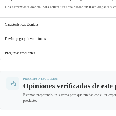
Una herramienta esencial para acuarelistas que desean un trazo elegante y co
Características técnicas
Envío, pago y devoluciones
Preguntas frecuentes
PRÓXIMA INTEGRACIÓN
Opiniones verificadas de este
Estamos preparando un sistema para que puedas consultar exper
producto.