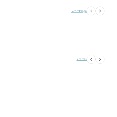
Ver catálogo
Ver más