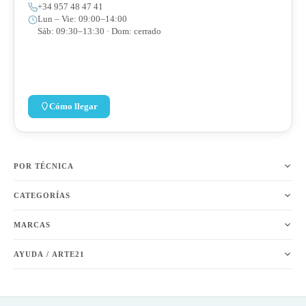
+34 957 48 47 41
Lun – Vie: 09:00–14:00
Sáb: 09:30–13:30 · Dom: cerrado
Cómo llegar
POR TÉCNICA
CATEGORÍAS
MARCAS
AYUDA / ARTE21