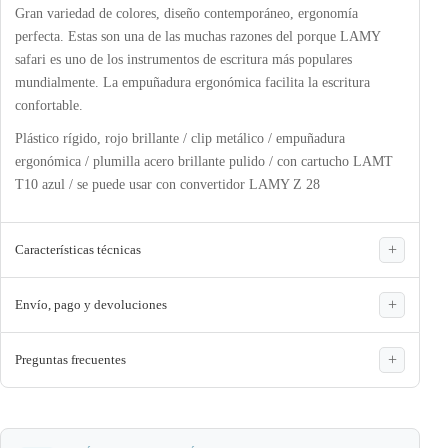
Gran variedad de colores, diseño contemporáneo, ergonomía
perfecta. Estas son una de las muchas razones del porque LAMY
safari es uno de los instrumentos de escritura más populares
mundialmente. La empuñadura ergonómica facilita la escritura
confortable.
Plástico rígido, rojo brillante / clip metálico / empuñadura
ergonómica / plumilla acero brillante pulido / con cartucho LAMT
T10 azul / se puede usar con convertidor LAMY Z 28
Características técnicas
Envío, pago y devoluciones
Preguntas frecuentes