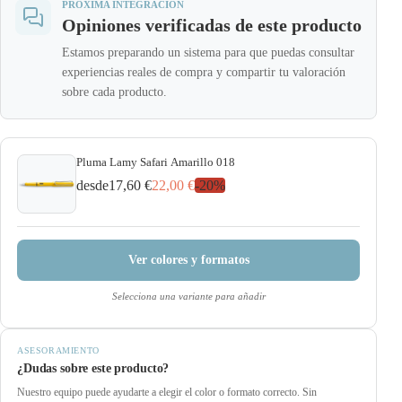
PRÓXIMA INTEGRACIÓN
Opiniones verificadas de este producto
Estamos preparando un sistema para que puedas consultar
experiencias reales de compra y compartir tu valoración
sobre cada producto.
Pluma Lamy Safari Amarillo 018
desde
17,60 €
22,00 €
-
20
%
Ver colores y formatos
Selecciona una variante para añadir
ASESORAMIENTO
¿Dudas sobre este producto?
Nuestro equipo puede ayudarte a elegir el color o formato correcto. Sin