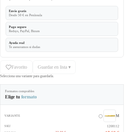
Envío gratis
Desde 50 € en Península
Pago seguro
Redsys, PayPal, Bizum
Ayuda real
Te asesoramos si dudas
Favorito
Guardar en lista ▾
Selecciona una variante para guardarla.
Formatos comprables
Elige tu
formato
M
1208112