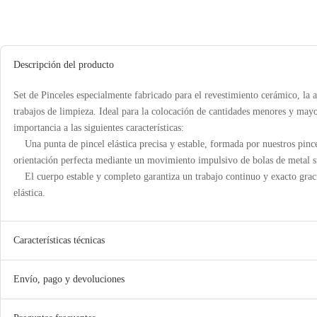
Descripción del producto
Set de Pinceles especialmente fabricado para el revestimiento cerámico, la a
trabajos de limpieza. Ideal para la colocación de cantidades menores y ma
importancia a las siguientes características:
Una punta de pincel elástica precisa y estable, formada por nuestros pince
orientación perfecta mediante un movimiento impulsivo de bolas de metal su
El cuerpo estable y completo garantiza un trabajo continuo y exacto gracia
elástica.
Características técnicas
Envío, pago y devoluciones