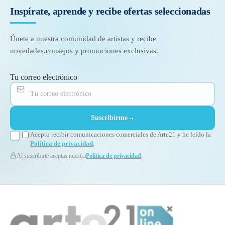
Inspírate, aprende y recibe
ofertas seleccionadas
Únete a nuestra comunidad de artistas y recibe
novedades,
consejos y promociones exclusivas.
Tu correo electrónico
Suscribirme
→
Acepto recibir comunicaciones comerciales de Arte21 y he leído la
Política de privacidad
.
Al suscribirte aceptas nuestra
Política de privacidad
.