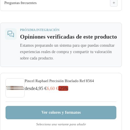
Preguntas frecuentes
PRÓXIMA INTEGRACIÓN
Opiniones verificadas de este producto
Estamos preparando un sistema para que puedas consultar
experiencias reales de compra y compartir tu valoración
sobre cada producto.
Pincel Raphael Precisión Biselado Ref 8564
desde
4,95 €
6,60 €
-
25
%
Ver colores y formatos
Selecciona una variante para añadir