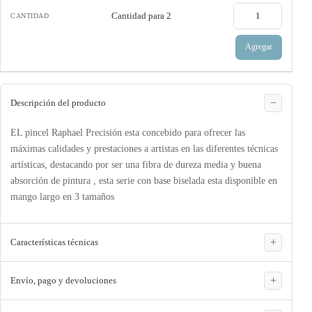
Cantidad para
2
Agregar
Descripción del producto
EL pincel Raphael Precisión esta concebido para ofrecer las
máximas calidades y prestaciones a artistas en las diferentes técnicas
artísticas, destacando por ser una fibra de dureza media y buena
absorción de pintura , esta serie con base biselada esta disponible en
mango largo en 3 tamaños
Características técnicas
Envío, pago y devoluciones