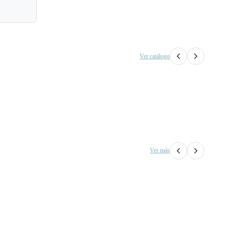
Ver catálogo
Ver más