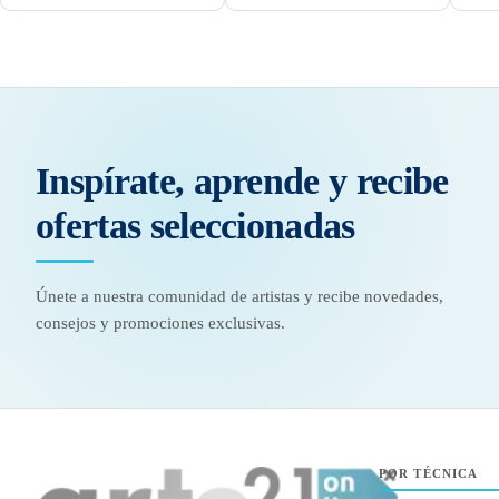
Inspírate, aprende y recibe
ofertas seleccionadas
Únete a nuestra comunidad de artistas y recibe novedades,
consejos y promociones exclusivas.
POR TÉCNICA