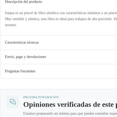
Descripción del producto
Isaqua es un pincel de fibra sintética con características similares a un pince
Muy sensible y elástica, esta fibra es ideal para trabajos de alta precisión.
arrastre.
Características técnicas
Envío, pago y devoluciones
Preguntas frecuentes
PRÓXIMA INTEGRACIÓN
Opiniones verificadas de este
Estamos preparando un sistema para que puedas consultar exper