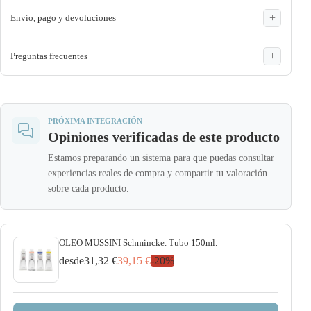
Envío, pago y devoluciones
Preguntas frecuentes
PRÓXIMA INTEGRACIÓN
Opiniones verificadas de este producto
Estamos preparando un sistema para que puedas consultar
experiencias reales de compra y compartir tu valoración
sobre cada producto.
OLEO MUSSINI Schmincke. Tubo 150ml.
desde
31,32 €
39,15 €
-
20
%