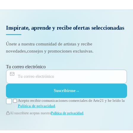
Inspírate, aprende y recibe
ofertas seleccionadas
Únete a nuestra comunidad de artistas y recibe
novedades,
consejos y promociones exclusivas.
Tu correo electrónico
Suscribirme
→
Acepto recibir comunicaciones comerciales de Arte21 y he leído la
Política de privacidad
.
Al suscribirte aceptas nuestra
Política de privacidad
.