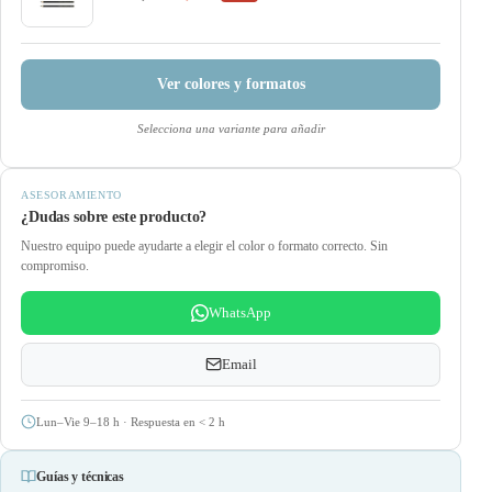
Ver colores y formatos
Selecciona una variante para añadir
ASESORAMIENTO
¿Dudas sobre este producto?
Nuestro equipo puede ayudarte a elegir el color o formato correcto. Sin
compromiso.
WhatsApp
Email
Lun–Vie 9–18 h · Respuesta en
<
2 h
Guías y técnicas