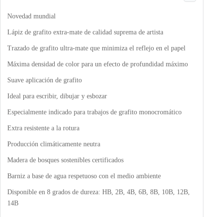
Novedad mundial
Lápiz de grafito extra-mate de calidad suprema de artista
Trazado de grafito ultra-mate que minimiza el reflejo en el papel
Máxima densidad de color para un efecto de profundidad máximo
Suave aplicación de grafito
Ideal para escribir, dibujar y esbozar
Especialmente indicado para trabajos de grafito monocromático
Extra resistente a la rotura
Producción climáticamente neutra
Madera de bosques sostenibles certificados
Barniz a base de agua respetuoso con el medio ambiente
Disponible en 8 grados de dureza: HB, 2B, 4B, 6B, 8B, 10B, 12B,
14B