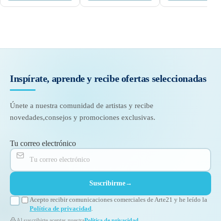
Inspírate, aprende y recibe
ofertas seleccionadas
Únete a nuestra comunidad de artistas y recibe
novedades,
consejos y promociones exclusivas.
Tu correo electrónico
Suscribirme
→
Acepto recibir comunicaciones comerciales de Arte21 y he leído la
Política de privacidad
.
Al suscribirte aceptas nuestra
Política de privacidad
.