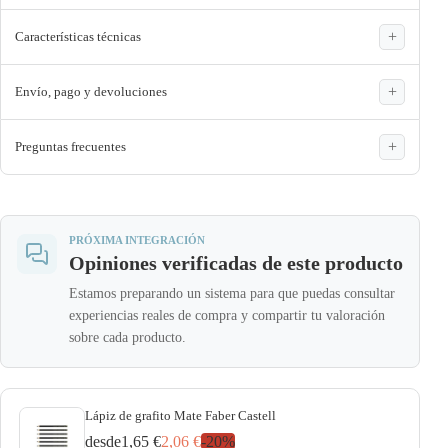
Características técnicas
Envío, pago y devoluciones
Preguntas frecuentes
PRÓXIMA INTEGRACIÓN
Opiniones verificadas de este producto
Estamos preparando un sistema para que puedas consultar
experiencias reales de compra y compartir tu valoración
sobre cada producto.
Lápiz de grafito Mate Faber Castell
desde
1,65 €
2,06 €
-
20
%