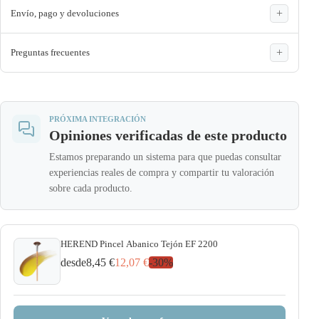
Envío, pago y devoluciones
Preguntas frecuentes
PRÓXIMA INTEGRACIÓN
Opiniones verificadas de este producto
Estamos preparando un sistema para que puedas consultar
experiencias reales de compra y compartir tu valoración
sobre cada producto.
HEREND Pincel Abanico Tejón EF 2200
desde
8,45 €
12,07 €
-
30
%