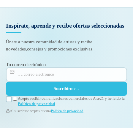
Inspírate, aprende y recibe
ofertas seleccionadas
Únete a nuestra comunidad de artistas y recibe
novedades,
consejos y promociones exclusivas.
Tu correo electrónico
Suscribirme
→
Acepto recibir comunicaciones comerciales de Arte21 y he leído la
Política de privacidad
.
Al suscribirte aceptas nuestra
Política de privacidad
.