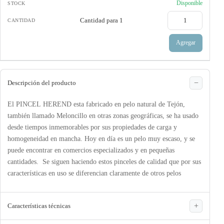
Disponible
Cantidad para
1
Agregar
Descripción del producto
El PINCEL HEREND esta fabricado en pelo natural de Tejón,
también llamado Meloncillo en otras zonas geográficas, se ha usado
desde tiempos inmemorables por sus propiedades de carga y
homogeneidad en mancha. Hoy en día es un pelo muy escaso, y se
puede encontrar en comercios especializados y en pequeñas
cantidades. Se siguen haciendo estos pinceles de calidad que por sus
características en uso se diferencian claramente de otros pelos
Características técnicas