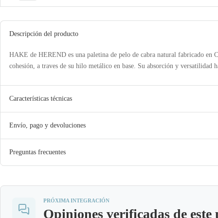
Descripción del producto
HAKE de HEREND es una paletina de pelo de cabra natural fabricado en Cor
cohesión, a traves de su hilo metálico en base. Su absorción y versatilidad h
Características técnicas
Envío, pago y devoluciones
Preguntas frecuentes
PRÓXIMA INTEGRACIÓN
Opiniones verificadas de este