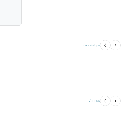
Ver catálogo
Ver más