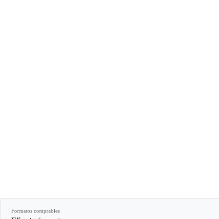
Formatos comprables