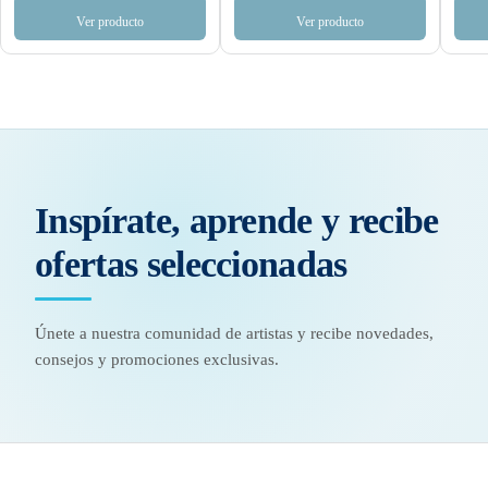
Ver producto
Ver producto
Inspírate, aprende y recibe
ofertas seleccionadas
Únete a nuestra comunidad de artistas y recibe novedades,
consejos y promociones exclusivas.