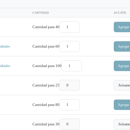
CANTIDAD
ACCIÓN
Cantidad para
40
Agregar
Cantidad para
60
Agregar
nidades
Cantidad para
100
Agregar
nidades
Cantidad para
25
Avísame
Cantidad para
80
Agregar
Cantidad para
30
Avísame