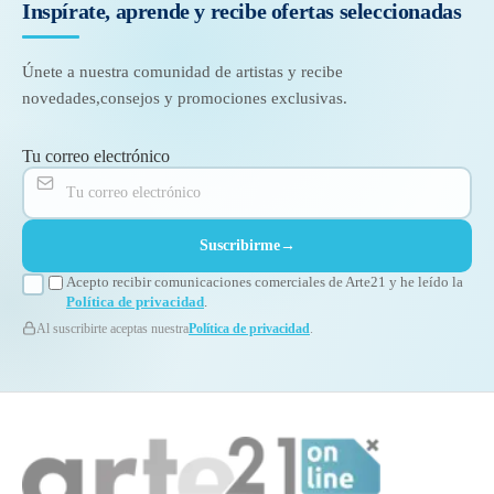
Inspírate, aprende y recibe
ofertas seleccionadas
Únete a nuestra comunidad de artistas y recibe
novedades,
consejos y promociones exclusivas.
Tu correo electrónico
Suscribirme
→
Acepto recibir comunicaciones comerciales de Arte21 y he leído la
Política de privacidad
.
Al suscribirte aceptas nuestra
Política de privacidad
.