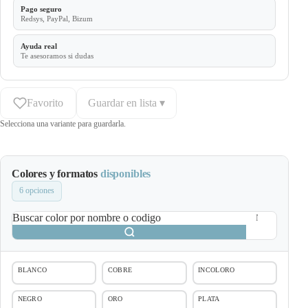
Pago seguro
Redsys, PayPal, Bizum
Ayuda real
Te asesoramos si dudas
Favorito
Guardar en lista ▾
Selecciona una variante para guardarla.
Colores y formatos
disponibles
6 opciones
Buscar color por nombre o codigo
BLANCO
COBRE
INCOLORO
NEGRO
ORO
PLATA