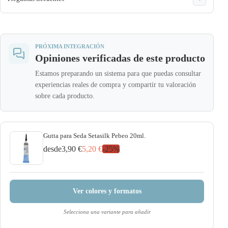
PRÓXIMA INTEGRACIÓN
Opiniones verificadas de este producto
Estamos preparando un sistema para que puedas consultar
experiencias reales de compra y compartir tu valoración
sobre cada producto.
Gutta para Seda Setasilk Pebeo 20ml.
desde
3,90 €
5,20 €
-
25
%
Ver colores y formatos
Selecciona una variante para añadir