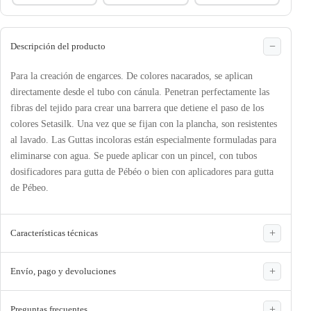
Descripción del producto
Para la creación de engarces. De colores nacarados, se aplican
directamente desde el tubo con cánula. Penetran perfectamente las
fibras del tejido para crear una barrera que detiene el paso de los
colores Setasilk. Una vez que se fijan con la plancha, son resistentes
al lavado. Las Guttas incoloras están especialmente formuladas para
eliminarse con agua. Se puede aplicar con un pincel, con tubos
dosificadores para gutta de Pébéo o bien con aplicadores para gutta
de Pébeo.
Características técnicas
Envío, pago y devoluciones
Preguntas frecuentes