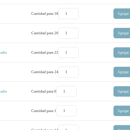
Cantidad para
18
Agregar
Cantidad para
20
Agregar
Cantidad para
22
Agregar
dades
Cantidad para
24
Agregar
Cantidad para
0
Agregar
dades
Cantidad para
1
Agregar