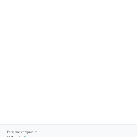
Formatos comprables