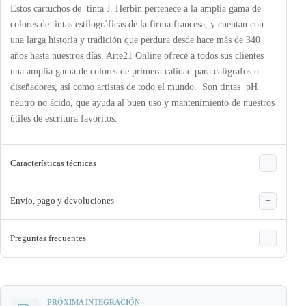
Estos cartuchos de tinta J. Herbin pertenece a la amplia gama de
colores de tintas estilográficas de la firma francesa, y cuentan con
una larga historia y tradición que perdura desde hace más de 340
años hasta nuestros días. Arte21 Online ofrece a todos sus clientes
una amplia gama de colores de primera calidad para calígrafos o
diseñadores, así como artistas de todo el mundo. Son tintas pH
neutro no ácido, que ayuda al buen uso y mantenimiento de nuestros
útiles de escritura favoritos.
Características técnicas
Envío, pago y devoluciones
Preguntas frecuentes
PRÓXIMA INTEGRACIÓN