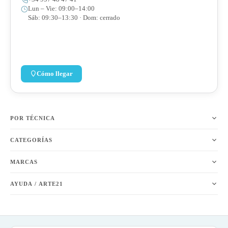
Lun – Vie: 09:00–14:00
Sáb: 09:30–13:30 · Dom: cerrado
Cómo llegar
POR TÉCNICA
CATEGORÍAS
MARCAS
AYUDA / ARTE21