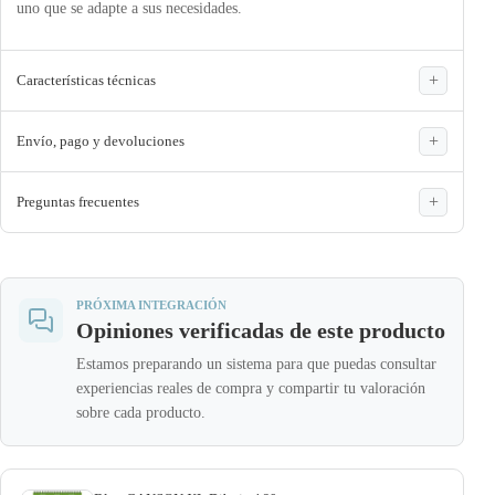
uno que se adapte a sus necesidades.
Características técnicas
Envío, pago y devoluciones
Preguntas frecuentes
PRÓXIMA INTEGRACIÓN
Opiniones verificadas de este producto
Estamos preparando un sistema para que puedas consultar
experiencias reales de compra y compartir tu valoración
sobre cada producto.