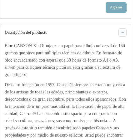
Agregar
Descripción del producto
Bloc CANSON XL DIbujo es un papel para dibujo universal de 160
gramos que sirve para múltiples técnicas de dibujo. En formato de
bloc encuadernado con espiral que 30 hojas de formato A4 o A3,
sirven para cualquier técnica pictórica seca gracias a su textura de
grano ligero.
Desde su fundación en 1557, Canson® siempre ha estado muy cerca
de los artistas de todas las edades, principiantes o expertos,
desconocidos o de gran renombre, pero todos ellos apasionados. Con
la intención de ir un paso más allá en la fabricación de papel de alta
calidad, Canson® ha concebido este espacio para compartir con
usted su cultura, sus valores, sus compromisos, su historia ... A
través de este sitio también descubrirá todo papeles Canson y sus
propiedades y por medio de nuestro selector, usted puede encontrar