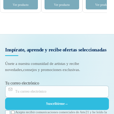
Ver producto
Ver producto
Ver producto
Inspírate, aprende y recibe
ofertas seleccionadas
Únete a nuestra comunidad de artistas y recibe
novedades,
consejos y promociones exclusivas.
Tu correo electrónico
Suscribirme
→
Acepto recibir comunicaciones comerciales de Arte21 y he leído la